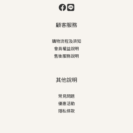
顧客服務
購物流程及須知
會員權益說明
售後服務說明
其他說明
常見問題
優惠活動
隱私條款