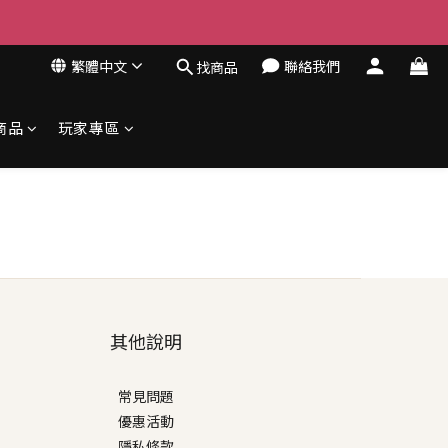
繁體中文
聯絡我們
找商品
商品
玩家專區
其他說明
常見問題
優惠活動
隱私條款