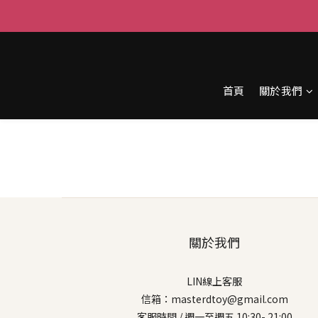
首頁
關於我們
關於我們
LIN線上客服
信箱：masterdtoy@gmail.com
客服時間 / 週一至週五 10:30- 21:00