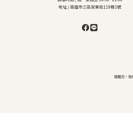
地址 / 高雄市三區安東街119巷2號
提醒您，我