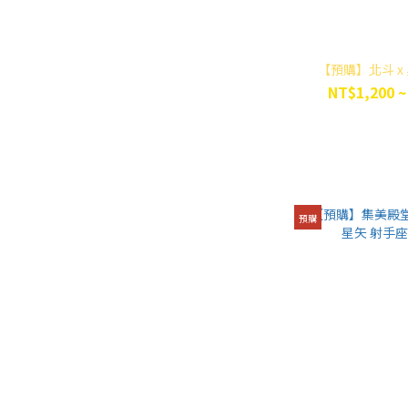
【預購】北斗 x
NT$1,200 ~
預購