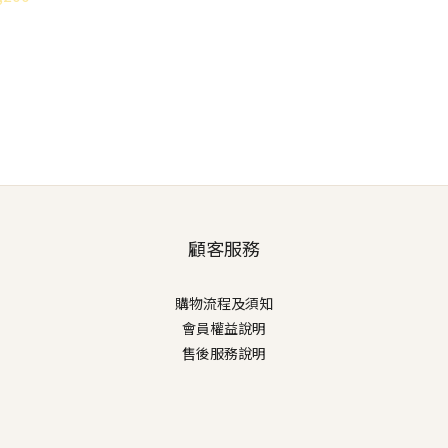
顧客服務
購物流程及須知
會員權益說明
售後服務說明