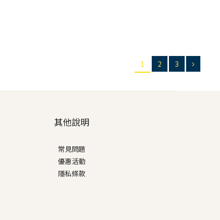
1
2
3
其他說明
常見問題
優惠活動
隱私條款