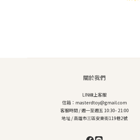
關於我們
LIN線上客服
信箱：masterdtoy@gmail.com
客服時間 / 週一至週五 10:30- 21:00
地址 / 高雄市三區安東街119巷2號