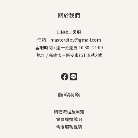
關於我們
LIN線上客服
信箱：masterdtoy@gmail.com
客服時間 / 週一至週五 10:30- 21:00
地址 / 高雄市三區安東街119巷2號
顧客服務
購物流程及須知
會員權益說明
售後服務說明