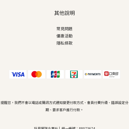
其他說明
常見問題
優惠活動
隱私條款
提醒您，我們不會以電話或簡訊方式通知變更付款方式、會員付費升級、錯誤設定分
期、要求客戶進行付款。
玩具猩球企業社 | 統一編號：88073674