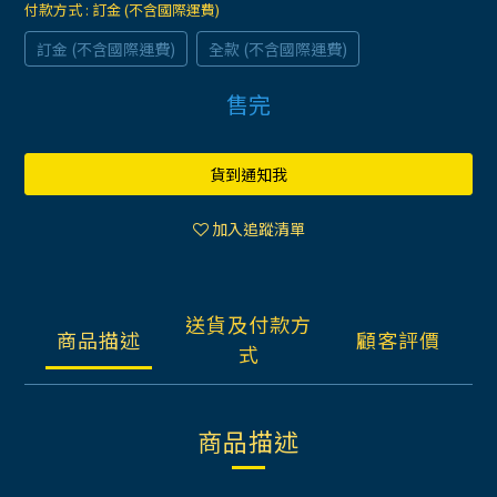
付款方式
: 訂金 (不含國際運費)
訂金 (不含國際運費)
全款 (不含國際運費)
售完
貨到通知我
加入追蹤清單
送貨及付款方
商品描述
顧客評價
式
商品描述