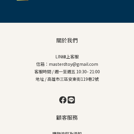
關於我們
LIN線上客服
信箱：masterdtoy@gmail.com
客服時間 / 週一至週五 10:30- 21:00
地址 / 高雄市三區安東街119巷2號
顧客服務
購物流程及須知