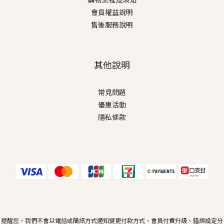
會員權益說明
售後服務說明
其他說明
常見問題
優惠活動
隱私條款
提醒您，我們不會以電話或簡訊方式通知變更付款方式、會員付費升級、錯誤設定分