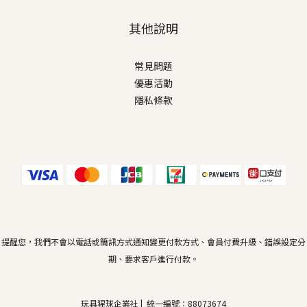
其他說明
常見問題
優惠活動
隱私條款
提醒您，我們不會以電話或簡訊方式通知變更付款方式、會員付費升級、錯誤設定分
期、要求客戶進行付款。
玩具猩球企業社 | 統一編號：88073674