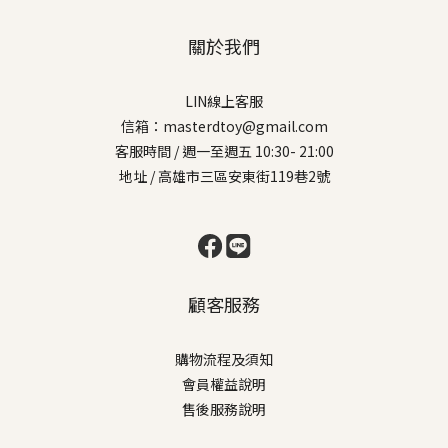
關於我們
LIN線上客服
信箱：masterdtoy@gmail.com
客服時間 / 週一至週五 10:30- 21:00
地址 / 高雄市三區安東街119巷2號
顧客服務
購物流程及須知
會員權益說明
售後服務說明