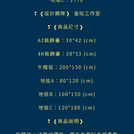
❢ ❰設計團隊❱
皇呱工作室
❢ ❰商品尺寸❱
A3裝飾畫：30*42 (cm)
4K裝飾畫：38*53 (cm)
午睡毯：200*150 (cm)
地毯A：80*120 (cm)
地毯B：100*150 (cm)
地毯C：120*180 (cm)
❢ ❰商品說明❱