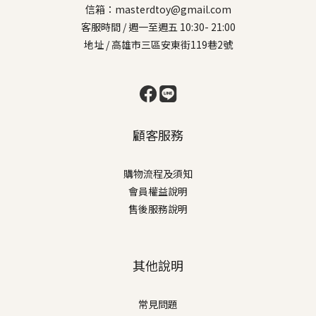
信箱：masterdtoy@gmail.com
客服時間 / 週一至週五 10:30- 21:00
地址 / 高雄市三區安東街119巷2號
顧客服務
購物流程及須知
會員權益說明
售後服務說明
其他說明
常見問題