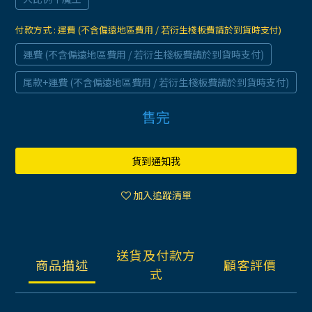
付款方式
: 運費 (不含偏遠地區費用 / 若衍生棧板費請於到貨時支付)
運費 (不含偏遠地區費用 / 若衍生棧板費請於到貨時支付)
尾款+運費 (不含偏遠地區費用 / 若衍生棧板費請於到貨時支付)
售完
貨到通知我
加入追蹤清單
送貨及付款方
商品描述
顧客評價
式