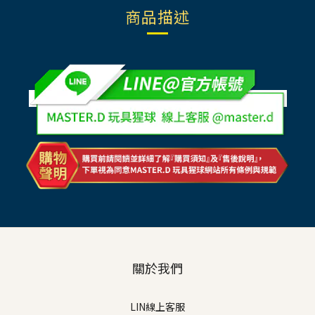
商品描述
關於我們
LIN線上客服