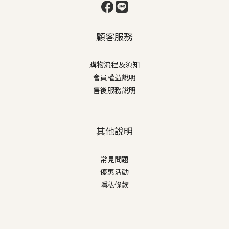
顧客服務
購物流程及須知
會員權益說明
售後服務說明
其他說明
常見問題
優惠活動
隱私條款