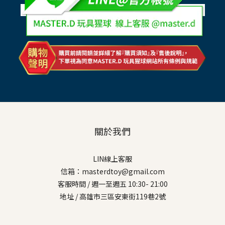
關於我們
LIN線上客服
信箱：masterdtoy@gmail.com
客服時間 / 週一至週五 10:30- 21:00
地址 / 高雄市三區安東街119巷2號