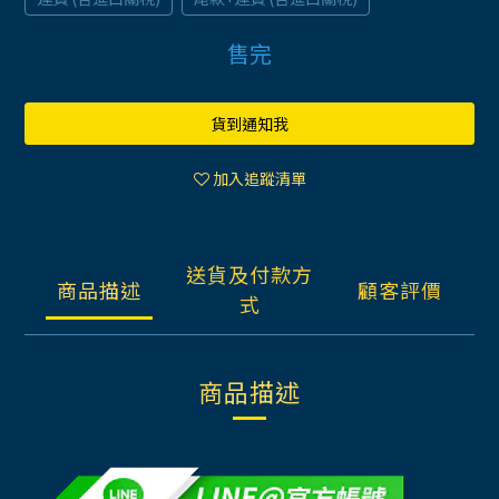
售完
貨到通知我
加入追蹤清單
送貨及付款方
商品描述
顧客評價
式
商品描述