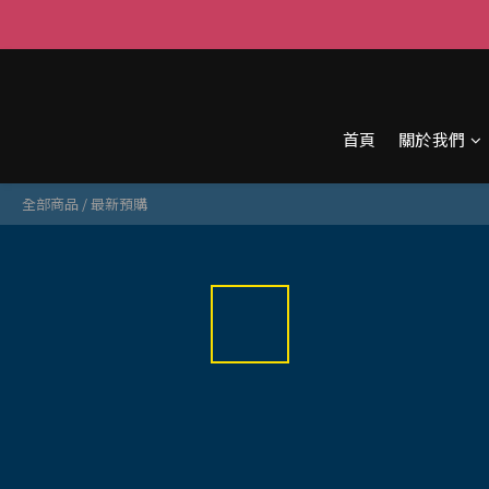
首頁
關於我們
全部商品
/
最新預購