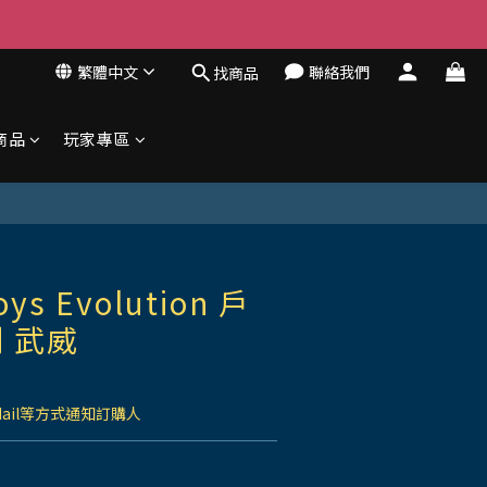
繁體中文
聯絡我們
找商品
商品
玩家專區
s Evolution 戶
 武威
Mail等方式通知訂購人