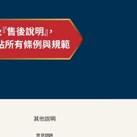
其他說明
常見問題