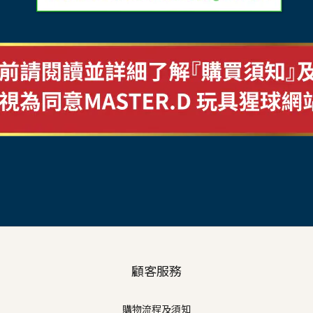
顧客服務
購物流程及須知