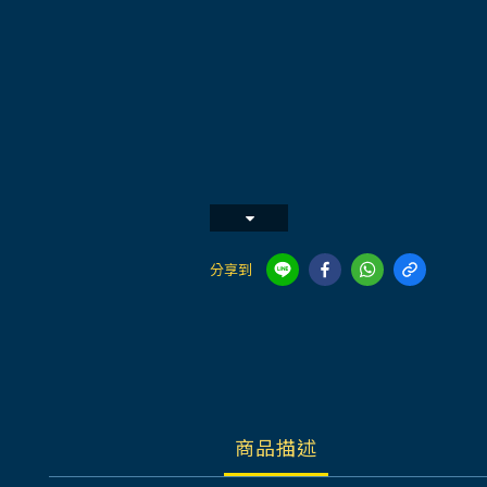
分享到
商品描述