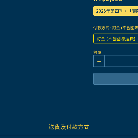
2025年第四季，「
付款方式
: 訂金 (不含國
訂金 (不含國際運費)
數量
送貨及付款方式