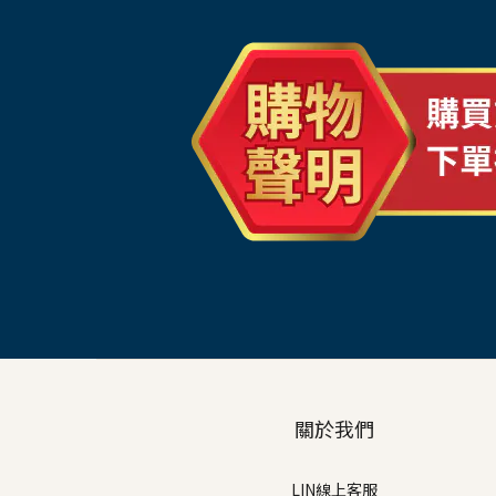
關於我們
LIN線上客服