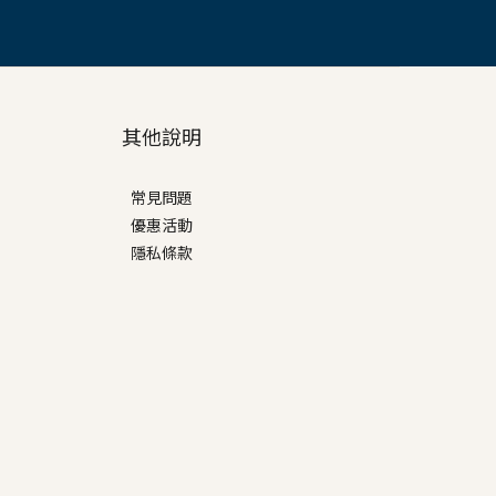
其他說明
常見問題
優惠活動
隱私條款