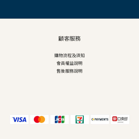
顧客服務
購物流程及須知
會員權益說明
售後服務說明