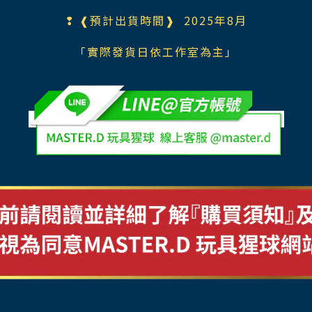
❢ ❰預計出貨時間❱ 2025年8月
「實際發貨日依工作室為主」