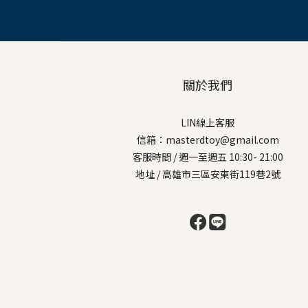
關於我們
LIN線上客服
信箱：masterdtoy@gmail.com
客服時間 / 週一至週五 10:30- 21:00
地址 / 高雄市三區安東街119巷2號