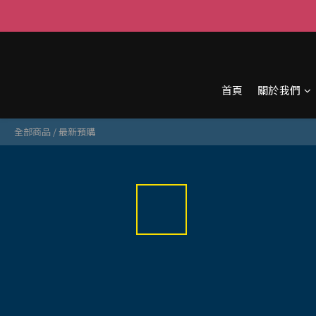
首頁
關於我們
全部商品
/
最新預購