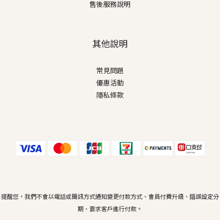
售後服務說明
其他說明
常見問題
優惠活動
隱私條款
提醒您，我們不會以電話或簡訊方式通知變更付款方式、會員付費升級、錯誤設定分
期、要求客戶進行付款。