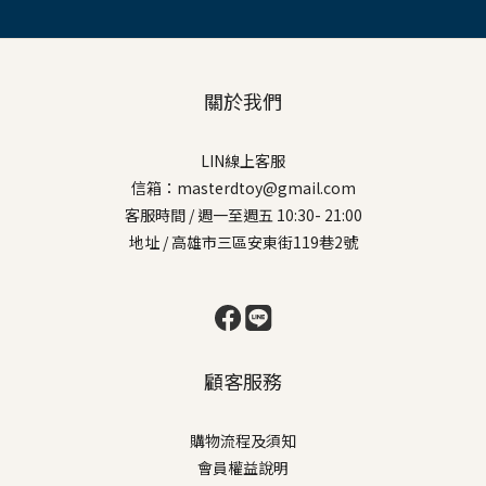
關於我們
LIN線上客服
信箱：masterdtoy@gmail.com
客服時間 / 週一至週五 10:30- 21:00
地址 / 高雄市三區安東街119巷2號
顧客服務
購物流程及須知
會員權益說明