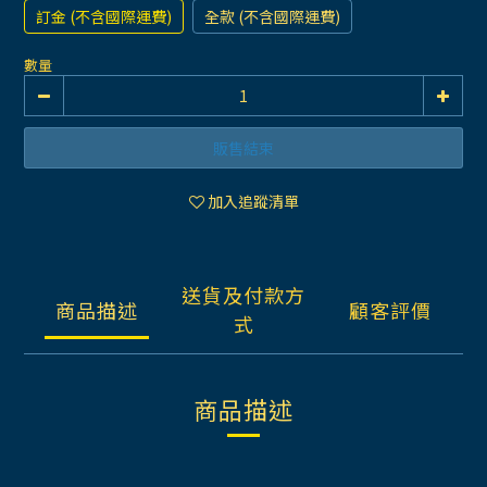
訂金 (不含國際運費)
全款 (不含國際運費)
數量
販售結束
加入追蹤清單
送貨及付款方
商品描述
顧客評價
式
商品描述