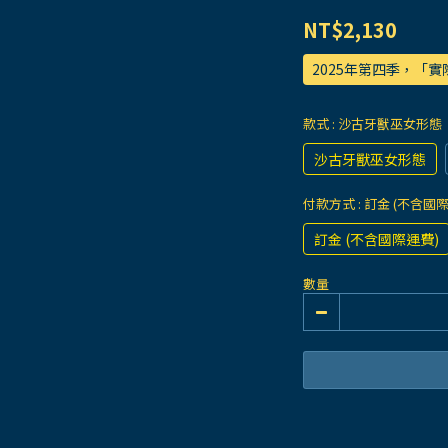
NT$2,130
2025年第四季，「
款式
: 沙古牙獸巫女形態
沙古牙獸巫女形態
付款方式
: 訂金 (不含國
訂金 (不含國際運費)
數量