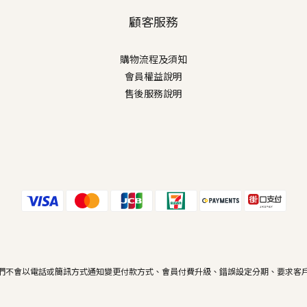
顧客服務
購物流程及須知
會員權益說明
售後服務說明
們不會以電話或簡訊方式通知變更付款方式、會員付費升級、錯誤設定分期、要求客