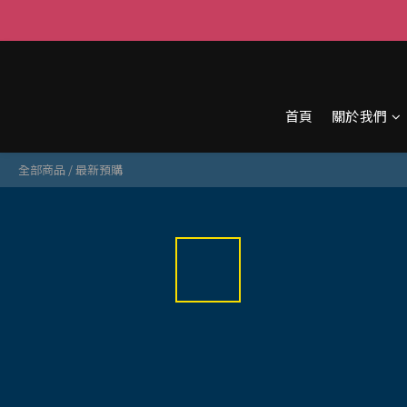
首頁
關於我們
全部商品
/
最新預購