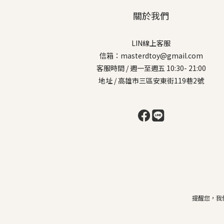
關於我們
LIN線上客服
信箱：masterdtoy@gmail.com
客服時間 / 週一至週五 10:30- 21:00
地址 / 高雄市三區安東街119巷2號
提醒您，我