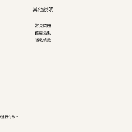
其他說明
常見問題
優惠活動
隱私條款
戶進行付款。