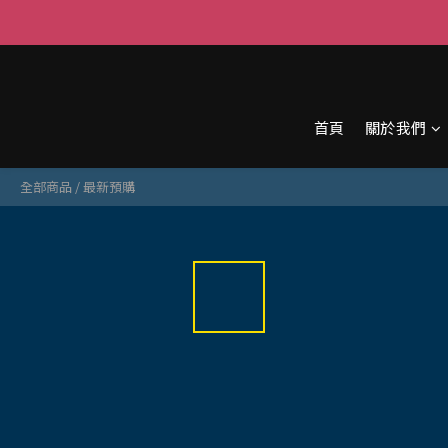
首頁
關於我們
全部商品
/
最新預購