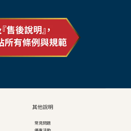
其他說明
常見問題
優惠活動