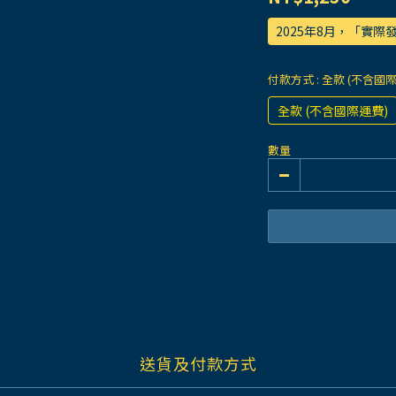
2025年8月，「實
付款方式
: 全款 (不含國
全款 (不含國際運費)
數量
送貨及付款方式