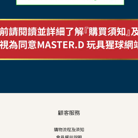
顧客服務
購物流程及須知
會員權益說明