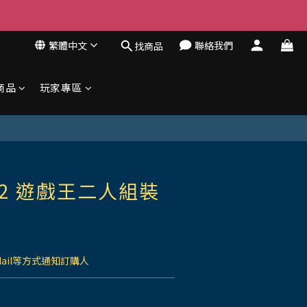
繁體中文
聯絡我們
找商品
商品
玩家專區
2 遊戲王二人組裝
Mail等方式通知訂購人