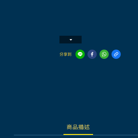
分享到
商品描述