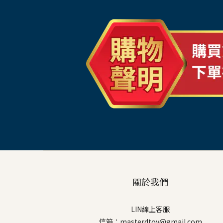
關於我們
LIN線上客服
信箱：masterdtoy@gmail.com