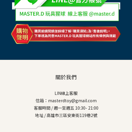
關於我們
LIN線上客服
信箱：masterdtoy@gmail.com
客服時間 / 週一至週五 10:30- 21:00
地址 / 高雄市三區安東街119巷2號