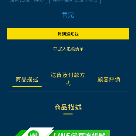
售完
貨到通知我
加入追蹤清單
送貨及付款方
商品描述
顧客評價
式
商品描述