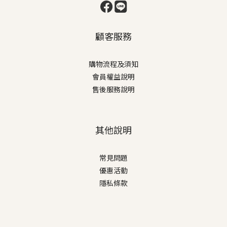
顧客服務
購物流程及須知
會員權益說明
售後服務說明
其他說明
常見問題
優惠活動
隱私條款