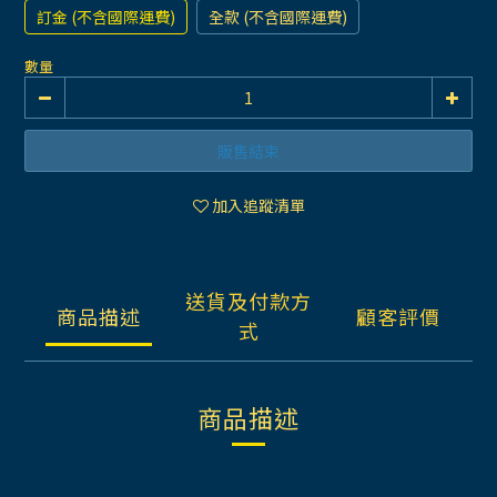
訂金 (不含國際運費)
全款 (不含國際運費)
數量
販售結束
加入追蹤清單
送貨及付款方
商品描述
顧客評價
式
商品描述