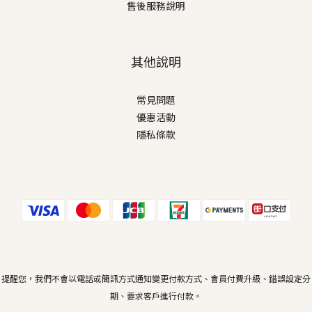
售後服務說明
其他說明
常見問題
優惠活動
隱私條款
提醒您，我們不會以電話或簡訊方式通知變更付款方式、會員付費升級、錯誤設定分
期、要求客戶進行付款。