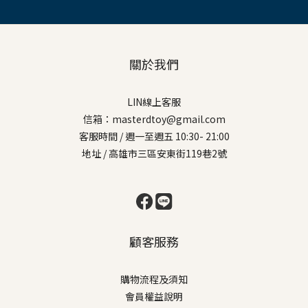
關於我們
LIN線上客服
信箱：masterdtoy@gmail.com
客服時間 / 週一至週五 10:30- 21:00
地址 / 高雄市三區安東街119巷2號
顧客服務
購物流程及須知
會員權益說明