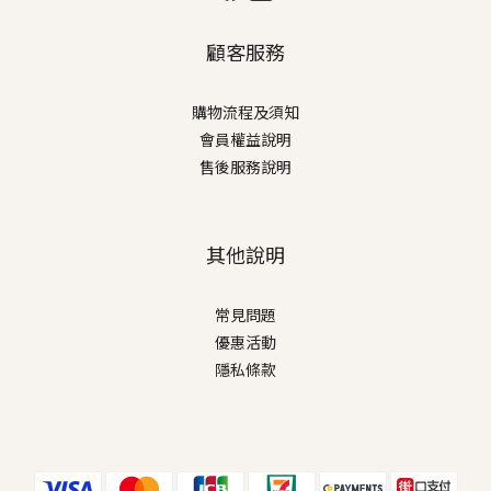
顧客服務
購物流程及須知
會員權益說明
售後服務說明
其他說明
常見問題
優惠活動
隱私條款