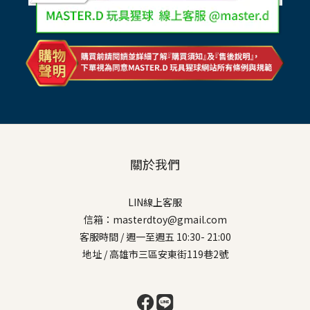
關於我們
LIN線上客服
信箱：masterdtoy@gmail.com
客服時間 / 週一至週五 10:30- 21:00
地址 / 高雄市三區安東街119巷2號