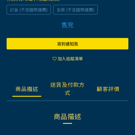
訂金 (不含國際運費)
全款 (不含國際運費)
售完
貨到通知我
加入追蹤清單
送貨及付款方
商品描述
顧客評價
式
商品描述