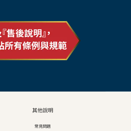
其他說明
常見問題