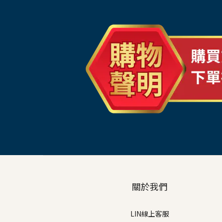
關於我們
LIN線上客服