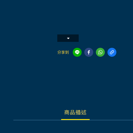
分享到
商品描述