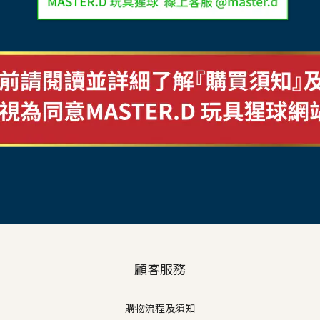
顧客服務
購物流程及須知