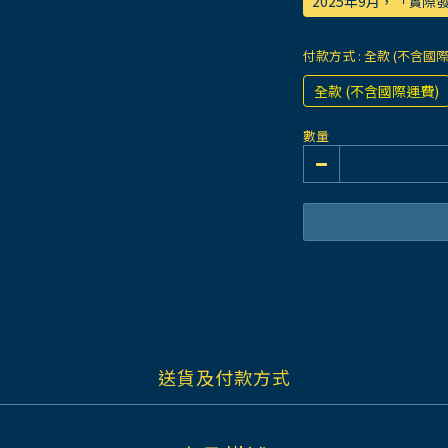
2025年9月，「實
付款方式
: 全款 (不含國
全款 (不含國際運費)
數量
送貨及付款方式