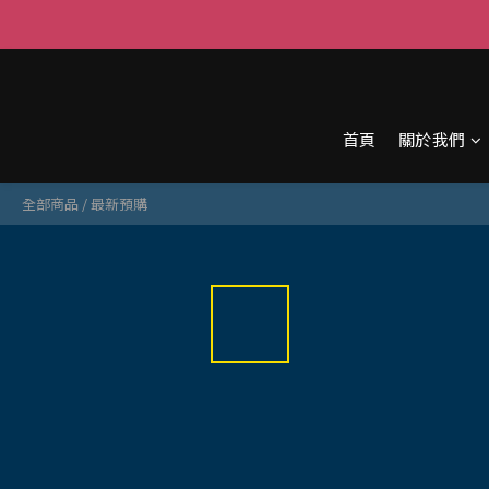
首頁
關於我們
全部商品
/
最新預購