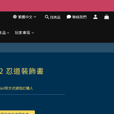
繁體中文
聯絡我們
找商品
商品
玩家專區
2 忍道裝飾畫
Mail等方式通知訂購人