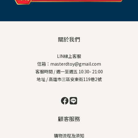
關於我們
LIN線上客服
信箱：masterdtoy@gmail.com
客服時間 / 週一至週五 10:30- 21:00
地址 / 高雄市三區安東街119巷2號
顧客服務
購物流程及須知