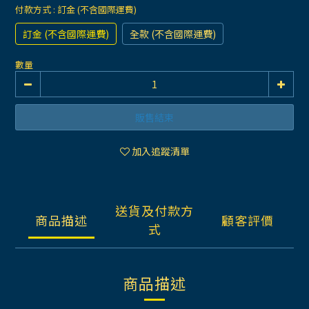
付款方式
: 訂金 (不含國際運費)
訂金 (不含國際運費)
全款 (不含國際運費)
數量
販售結束
加入追蹤清單
送貨及付款方
商品描述
顧客評價
式
商品描述