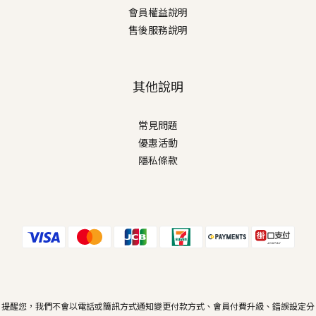
會員權益說明
售後服務說明
其他說明
常見問題
優惠活動
隱私條款
提醒您，我們不會以電話或簡訊方式通知變更付款方式、會員付費升級、錯誤設定分