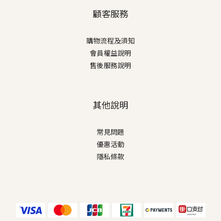
顧客服務
購物流程及須知
會員權益說明
售後服務說明
其他說明
常見問題
優惠活動
隱私條款