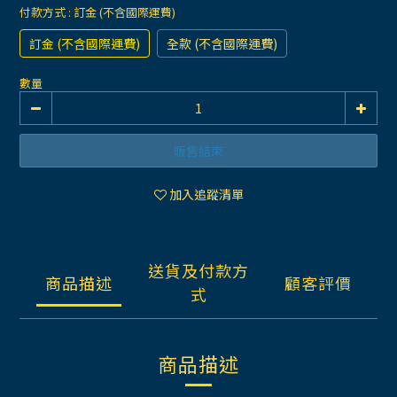
付款方式
: 訂金 (不含國際運費)
訂金 (不含國際運費)
全款 (不含國際運費)
數量
販售結束
加入追蹤清單
送貨及付款方
商品描述
顧客評價
式
商品描述