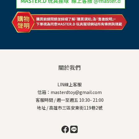
關於我們
LIN線上客服
信箱：masterdtoy@gmail.com
客服時間 / 週一至週五 10:30- 21:00
地址 / 高雄市三區安東街119巷2號