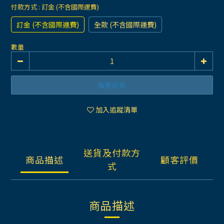
付款方式
: 訂金 (不含國際運費)
訂金 (不含國際運費)
全款 (不含國際運費)
數量
販售結束
加入追蹤清單
送貨及付款方
商品描述
顧客評價
式
商品描述