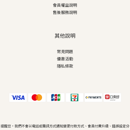
會員權益說明
售後服務說明
其他說明
常見問題
優惠活動
隱私條款
提醒您，我們不會以電話或簡訊方式通知變更付款方式、會員付費升級、錯誤設定分