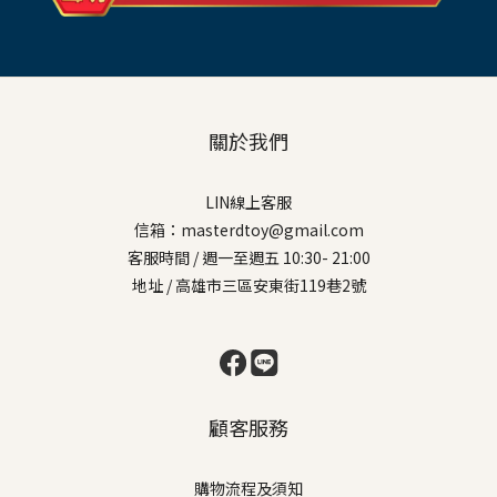
關於我們
LIN線上客服
信箱：masterdtoy@gmail.com
客服時間 / 週一至週五 10:30- 21:00
地址 / 高雄市三區安東街119巷2號
顧客服務
購物流程及須知