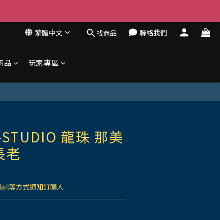
繁體中文
聯絡我們
找商品
商品
玩家專區
STUDIO 龍珠 那美
長老
Mail等方式通知訂購人