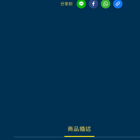
分享到
商品描述