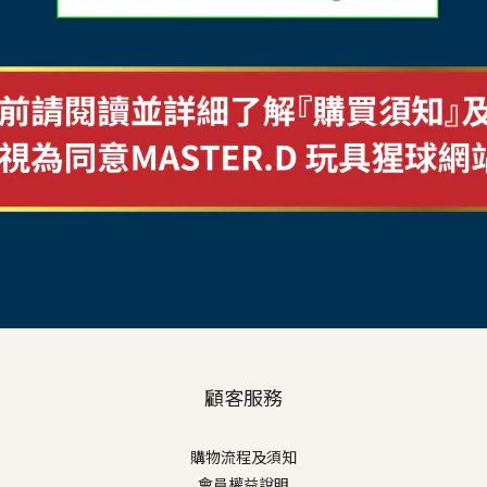
顧客服務
購物流程及須知
會員權益說明