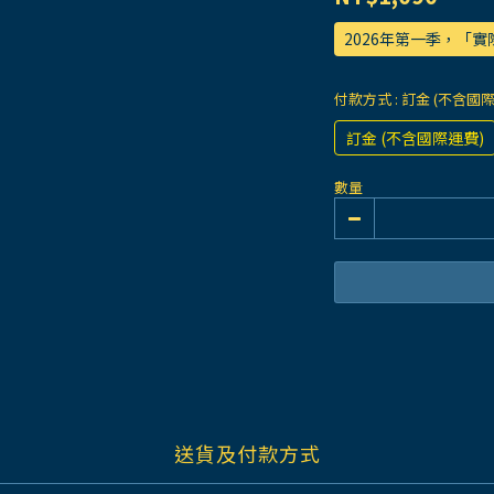
2026年第一季，「
付款方式
: 訂金 (不含國
訂金 (不含國際運費)
數量
送貨及付款方式