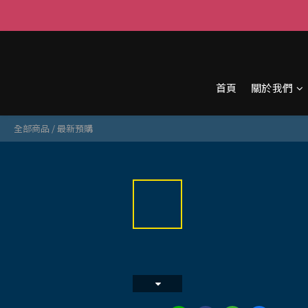
首頁
關於我們
全部商品
/
最新預購