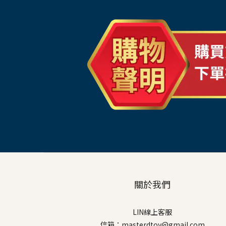
關於我們
LIN線上客服
信箱：masterdtoy@gmail.com