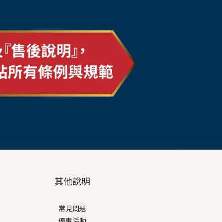
其他說明
常見問題
優惠活動