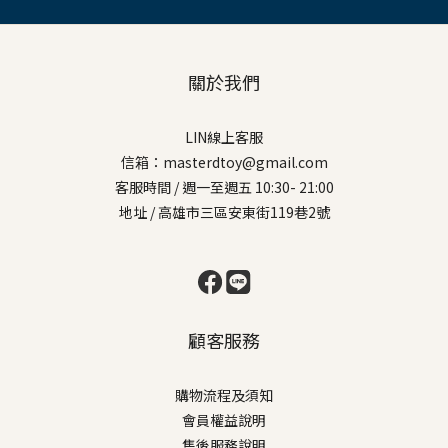
關於我們
LIN線上客服
信箱：masterdtoy@gmail.com
客服時間 / 週一至週五 10:30- 21:00
地址 / 高雄市三區安東街119巷2號
顧客服務
購物流程及須知
會員權益說明
售後服務說明