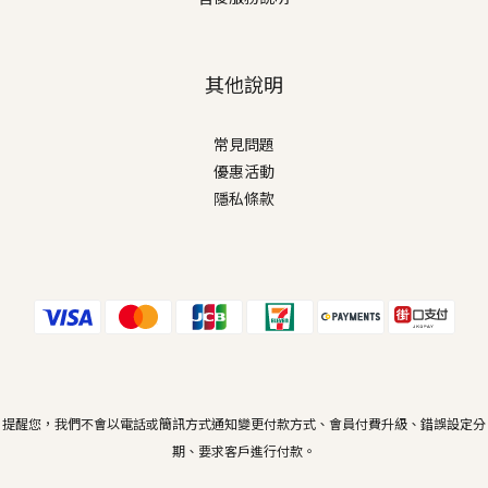
其他說明
常見問題
優惠活動
隱私條款
提醒您，我們不會以電話或簡訊方式通知變更付款方式、會員付費升級、錯誤設定分
期、要求客戶進行付款。