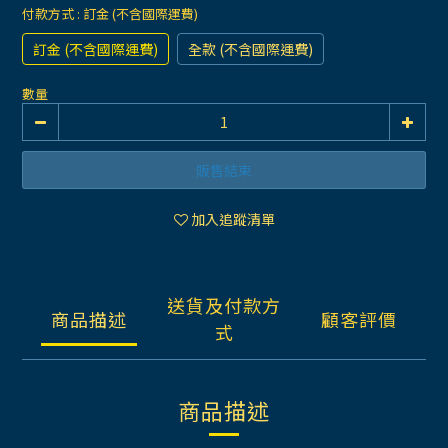
付款方式
: 訂金 (不含國際運費)
訂金 (不含國際運費)
全款 (不含國際運費)
數量
販售結束
加入追蹤清單
送貨及付款方
商品描述
顧客評價
式
商品描述