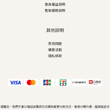
會員權益說明
售後服務說明
其他說明
常見問題
優惠活動
隱私條款
提醒您，我們不會以電話或簡訊方式通知變更付款方式、會員付費升級、錯誤設定分