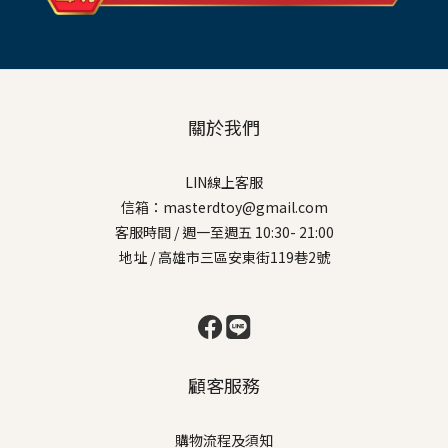
關於我們
LIN線上客服
信箱：masterdtoy@gmail.com
客服時間 / 週一至週五 10:30- 21:00
地址 / 高雄市三區安東街119巷2號
顧客服務
購物流程及須知