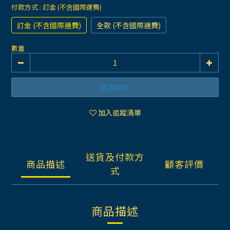
付款方式
: 訂金 (不含國際運費)
訂金 (不含國際運費)
全款 (不含國際運費)
數量
販售結束
加入追蹤清單
送貨及付款方
商品描述
顧客評價
式
商品描述