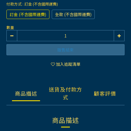
付款方式
: 訂金 (不含國際運費)
訂金 (不含國際運費)
全款 (不含國際運費)
數量
販售結束
加入追蹤清單
送貨及付款方
商品描述
顧客評價
式
商品描述