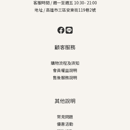
客服時間 / 週一至週五 10:30- 21:00
地址 / 高雄市三區安東街119巷2號
顧客服務
購物流程及須知
會員權益說明
售後服務說明
其他說明
常見問題
優惠活動