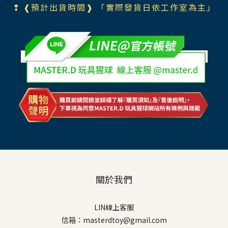
❢ ❰預計出貨時間❱ 「實際發貨日依工作室為主」
關於我們
LIN線上客服
信箱：masterdtoy@gmail.com