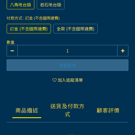
八角地台版
岩石地台版
付款方式
: 訂金 (不含國際運費)
訂金 (不含國際運費)
全款 (不含國際運費)
數量
販售結束
加入追蹤清單
送貨及付款方
商品描述
顧客評價
式