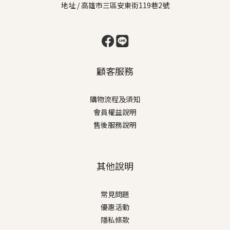
地址 / 高雄市三區安東街119巷2號
顧客服務
購物流程及須知
會員權益說明
售後服務說明
其他說明
常見問題
優惠活動
隱私條款