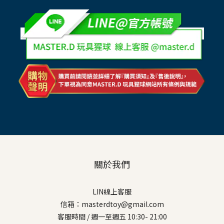
關於我們
LIN線上客服
信箱：masterdtoy@gmail.com
客服時間 / 週一至週五 10:30- 21:00