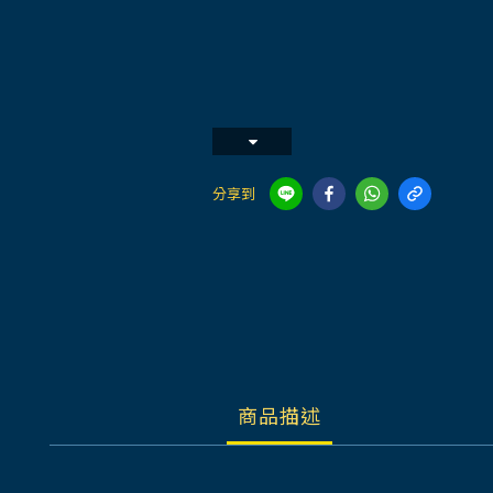
分享到
商品描述