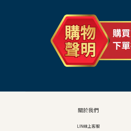
關於我們
LIN線上客服