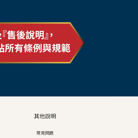
其他說明
常見問題