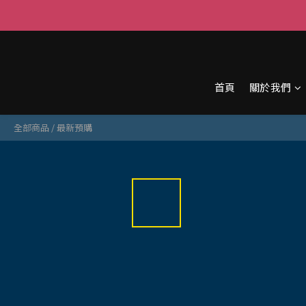
首頁
關於我們
全部商品
/
最新預購