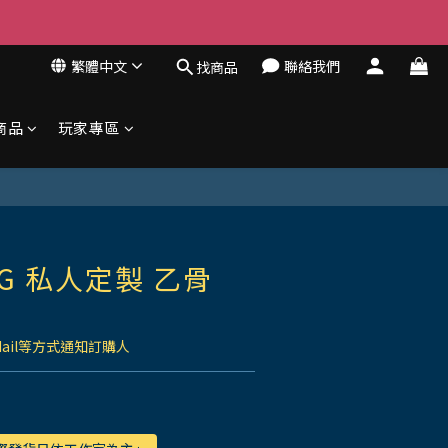
繁體中文
聯絡我們
找商品
商品
玩家專區
G 私人定製 乙骨
Mail等方式通知訂購人