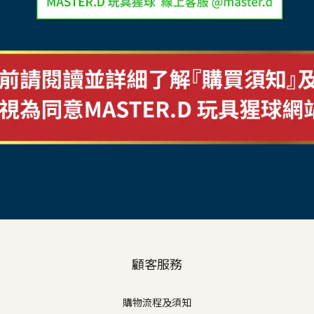
顧客服務
購物流程及須知