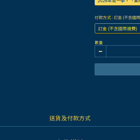
2026年第一季，「
付款方式
: 訂金 (不含國
訂金 (不含國際運費)
數量
送貨及付款方式