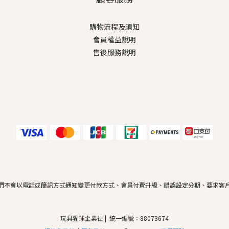
購物流程及須知
會員權益說明
售後服務說明
們不會以電話或簡訊方式通知變更付款方式、會員付費升級、錯誤設定分期、要求客
玩具猩球企業社 | 統一編號：88073674