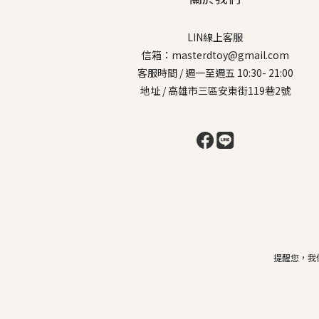
LIN線上客服
信箱：masterdtoy@gmail.com
客服時間 / 週一至週五 10:30- 21:00
地址 / 高雄市三區安東街119巷2號
提醒您，我