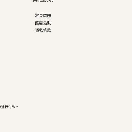
常見問題
優惠活動
隱私條款
戶進行付款。