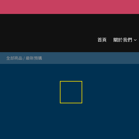
首頁
關於我們
全部商品
/
最新預購