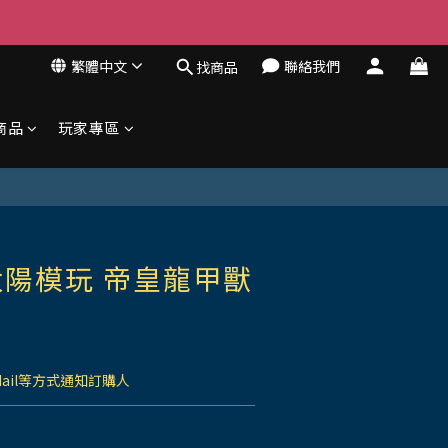
繁體中文
聯絡我們
找商品
商品
玩家專區
陽模玩 帝皇龍甲獸
Mail等方式通知訂購人