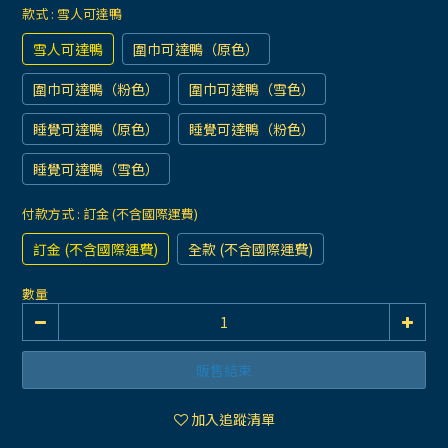
款式
: 雪人可達鴨
雪人可達鴨
圍巾可達鴨（原色）
圍巾可達鴨（粉色）
圍巾可達鴨（雪色）
睡覺可達鴨（原色）
睡覺可達鴨（粉色）
睡覺可達鴨（雪色）
付款方式
: 訂金 (不含國際運費)
訂金 (不含國際運費)
全款 (不含國際運費)
數量
販售結束
加入追蹤清單