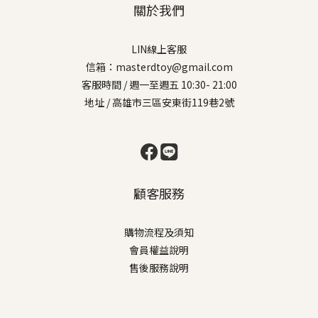
關於我們
LIN線上客服
信箱：masterdtoy@gmail.com
客服時間 / 週一至週五 10:30- 21:00
地址 / 高雄市三區安東街119巷2號
顧客服務
購物流程及須知
會員權益說明
售後服務說明