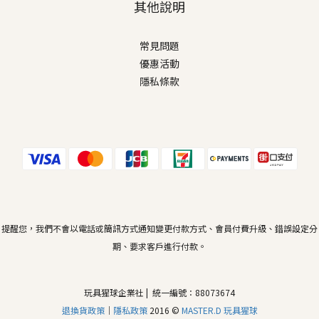
其他說明
常見問題
優惠活動
隱私條款
提醒您，我們不會以電話或簡訊方式通知變更付款方式、會員付費升級、錯誤設定分
期、要求客戶進行付款。
玩具猩球企業社 | 統一編號：88073674
退換貨政策
｜
隱私政策
2016 ©
MASTER.D 玩具猩球