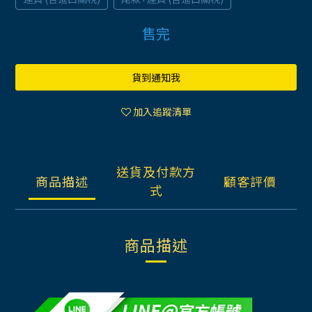
售完
貨到通知我
加入追蹤清單
送貨及付款方
商品描述
顧客評價
式
商品描述