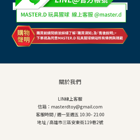
關於我們
LIN線上客服
信箱：masterdtoy@gmail.com
客服時間 / 週一至週五 10:30- 21:00
地址 / 高雄市三區安東街119巷2號