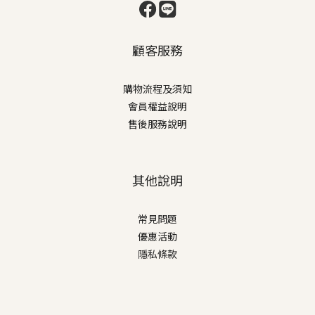
顧客服務
購物流程及須知
會員權益說明
售後服務說明
其他說明
常見問題
優惠活動
隱私條款