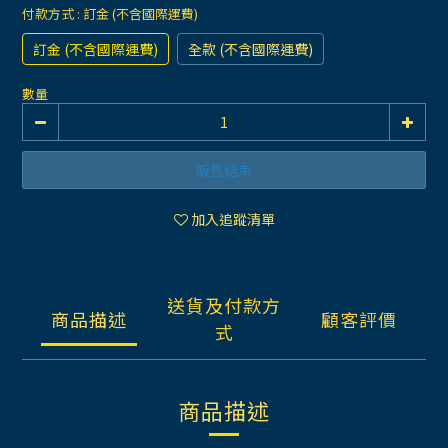
付款方式
: 訂金 (不含國際運費)
訂金 (不含國際運費)
全款 (不含國際運費)
數量
販售結束
加入追蹤清單
送貨及付款方
商品描述
顧客評價
式
商品描述