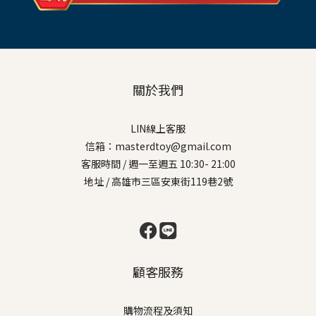
關於我們
LIN線上客服
信箱：masterdtoy@gmail.com
客服時間 / 週一至週五 10:30- 21:00
地址 / 高雄市三區安東街119巷2號
顧客服務
購物流程及須知