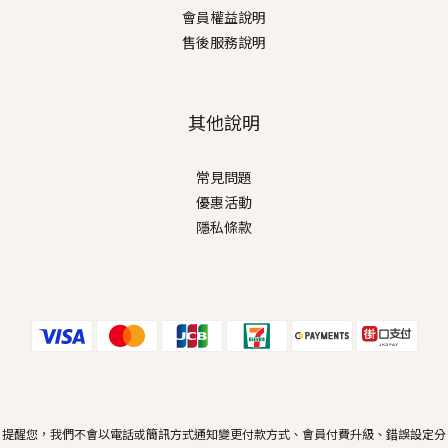
會員權益說明
售後服務說明
其他說明
常見問題
優惠活動
隱私條款
提醒您，我們不會以電話或簡訊方式通知變更付款方式、會員付費升級、錯誤設定分