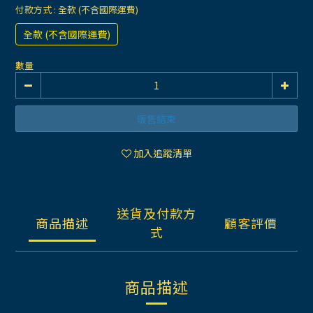
付款方式
: 全款 (不含國際運費)
全款 (不含國際運費)
數量
販售結束
加入追蹤清單
送貨及付款方
商品描述
顧客評價
式
商品描述