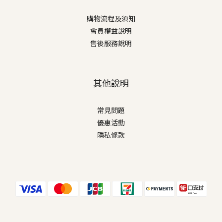
購物流程及須知
會員權益說明
售後服務說明
其他說明
常見問題
優惠活動
隱私條款