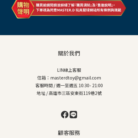
關於我們
LIN線上客服
信箱：masterdtoy@gmail.com
客服時間 / 週一至週五 10:30- 21:00
地址 / 高雄市三區安東街119巷2號
顧客服務