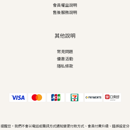
會員權益說明
售後服務說明
其他說明
常見問題
優惠活動
隱私條款
提醒您，我們不會以電話或簡訊方式通知變更付款方式、會員付費升級、錯誤設定分