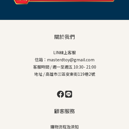
關於我們
LIN線上客服
信箱：masterdtoy@gmail.com
客服時間 / 週一至週五 10:30- 21:00
地址 / 高雄市三區安東街119巷2號
顧客服務
購物流程及須知