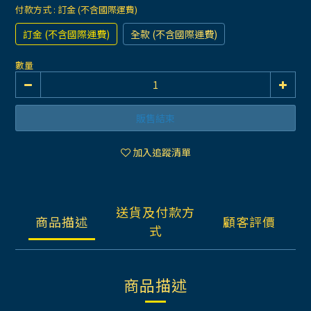
付款方式
: 訂金 (不含國際運費)
訂金 (不含國際運費)
全款 (不含國際運費)
數量
販售結束
加入追蹤清單
送貨及付款方
商品描述
顧客評價
式
商品描述