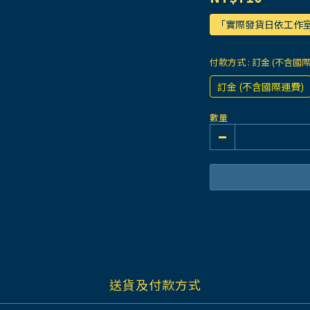
「實際發貨日依工作
付款方式
: 訂金 (不含國
訂金 (不含國際運費)
數量
送貨及付款方式