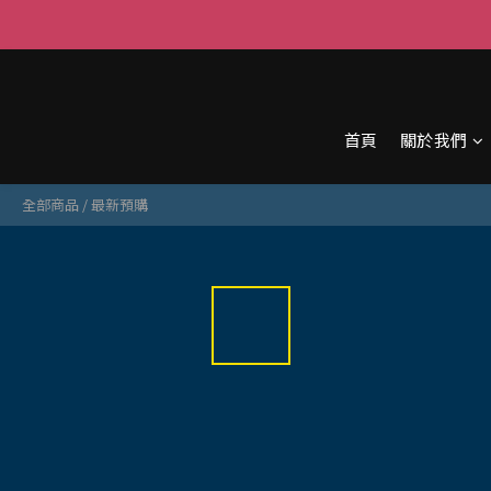
首頁
關於我們
全部商品
/
最新預購