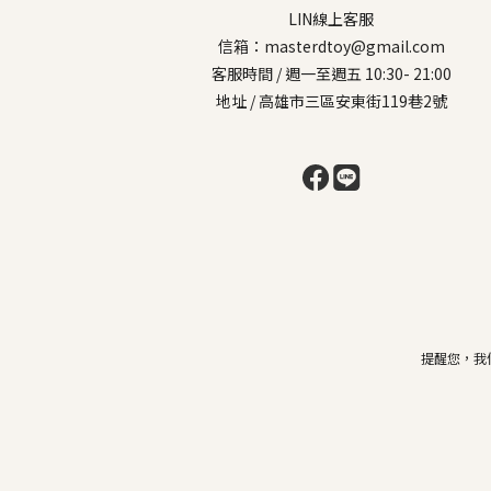
LIN線上客服
信箱：masterdtoy@gmail.com
客服時間 / 週一至週五 10:30- 21:00
地址 / 高雄市三區安東街119巷2號
提醒您，我