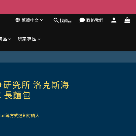
繁體中文
聯絡我們
找商品
商品
玩家專區
+研究所 洛克斯海
 長麵包
Mail等方式通知訂購人