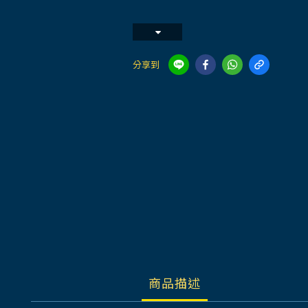
分享到
商品描述