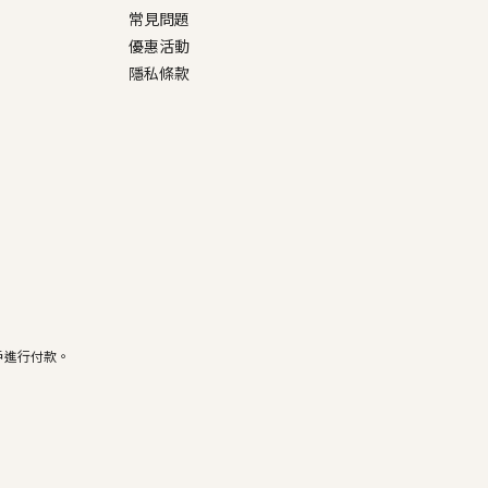
常見問題
優惠活動
隱私條款
戶進行付款。