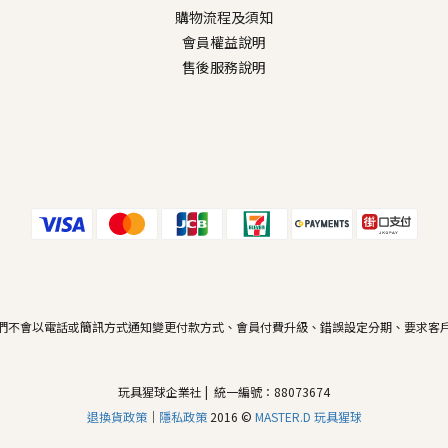
購物流程及須知
會員權益說明
售後服務說明
們不會以電話或簡訊方式通知變更付款方式、會員付費升級、錯誤設定分期、要求客
玩具猩球企業社 | 統一編號：88073674
退換貨政策
｜
隱私政策
2016 ©
MASTER.D 玩具猩球