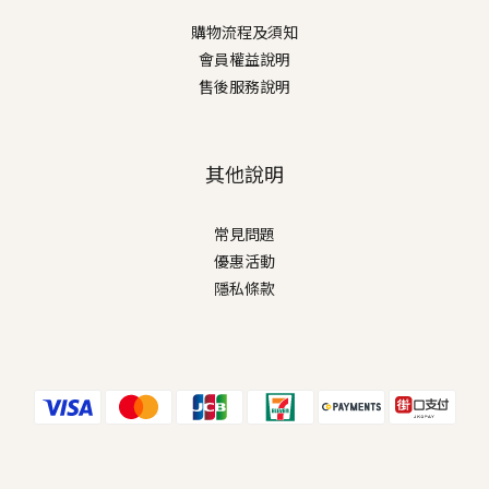
購物流程及須知
會員權益說明
售後服務說明
其他說明
常見問題
優惠活動
隱私條款