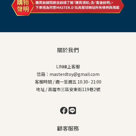
關於我們
LIN線上客服
信箱：masterdtoy@gmail.com
客服時間 / 週一至週五 10:30- 21:00
地址 / 高雄市三區安東街119巷2號
顧客服務