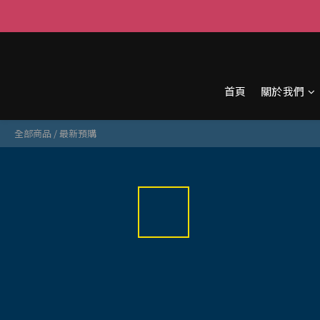
首頁
關於我們
全部商品
/
最新預購