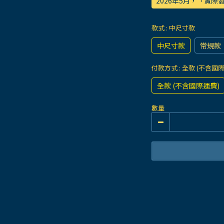
2026年5月，「實
款式
: 中尺寸款
中尺寸款
常規款
付款方式
: 全款 (不含國
全款 (不含國際運費)
數量