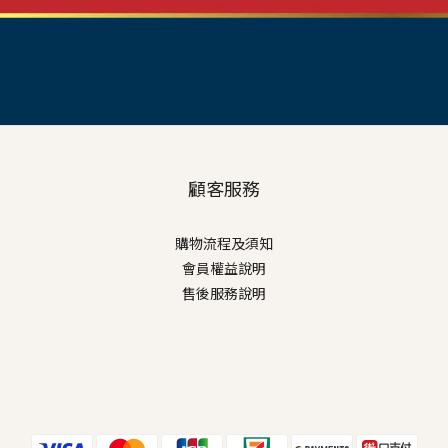
顧客服務
購物流程及須知
會員權益說明
售後服務說明