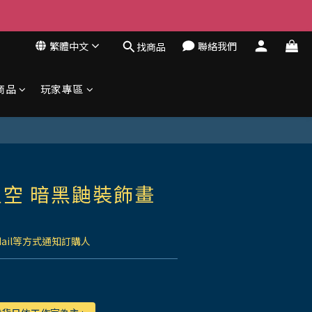
繁體中文
聯絡我們
找商品
商品
玩家專區
空 暗黑鼬裝飾畫
Mail等方式通知訂購人