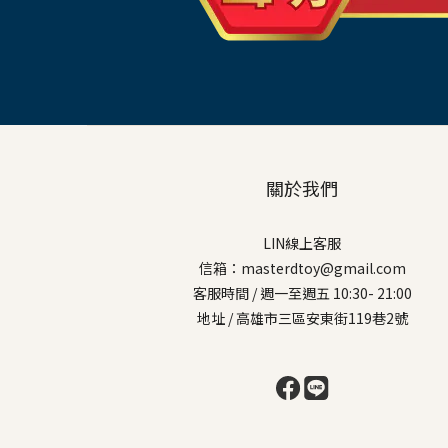
關於我們
LIN線上客服
信箱：masterdtoy@gmail.com
客服時間 / 週一至週五 10:30- 21:00
地址 / 高雄市三區安東街119巷2號