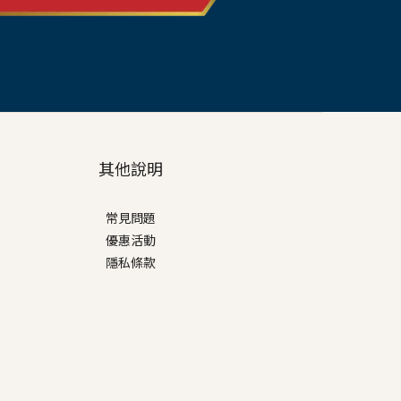
其他說明
常見問題
優惠活動
隱私條款