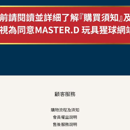
顧客服務
購物流程及須知
會員權益說明
售後服務說明