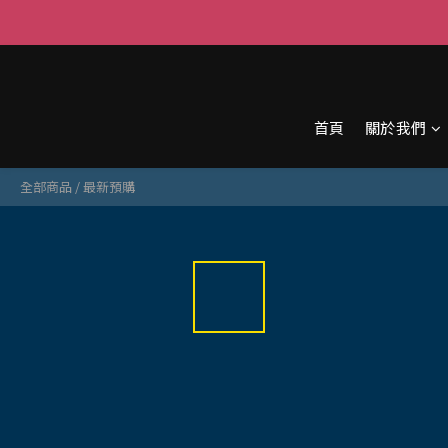
首頁
關於我們
全部商品
/
最新預購