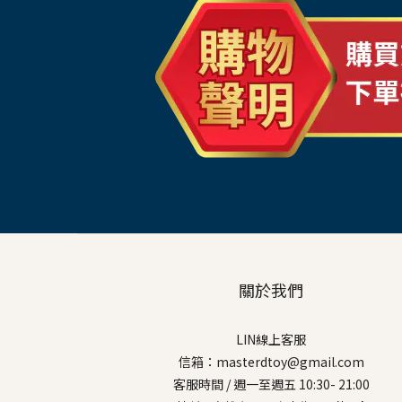
關於我們
LIN線上客服
信箱：masterdtoy@gmail.com
客服時間 / 週一至週五 10:30- 21:00