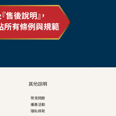
其他說明
常見問題
優惠活動
隱私條款