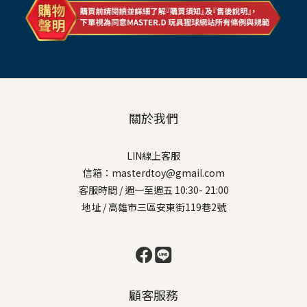
關於我們
LIN線上客服
信箱：masterdtoy@gmail.com
客服時間 / 週一至週五 10:30- 21:00
地址 / 高雄市三區安東街119巷2號
顧客服務