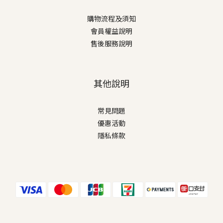
購物流程及須知
會員權益說明
售後服務說明
其他說明
常見問題
優惠活動
隱私條款