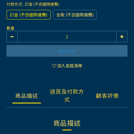
付款方式
: 訂金 (不含國際運費)
訂金 (不含國際運費)
全款 (不含國際運費)
數量
販售結束
加入追蹤清單
送貨及付款方
商品描述
顧客評價
式
商品描述