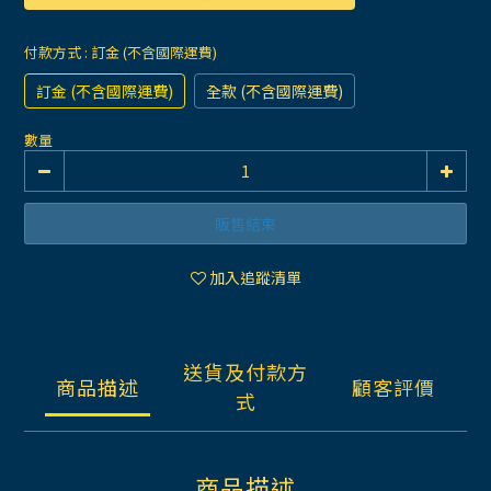
付款方式
: 訂金 (不含國際運費)
訂金 (不含國際運費)
全款 (不含國際運費)
數量
販售結束
加入追蹤清單
送貨及付款方
商品描述
顧客評價
式
商品描述