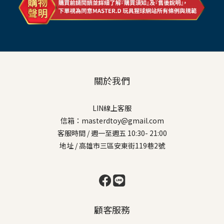
關於我們
LIN線上客服
信箱：masterdtoy@gmail.com
客服時間 / 週一至週五 10:30- 21:00
地址 / 高雄市三區安東街119巷2號
顧客服務