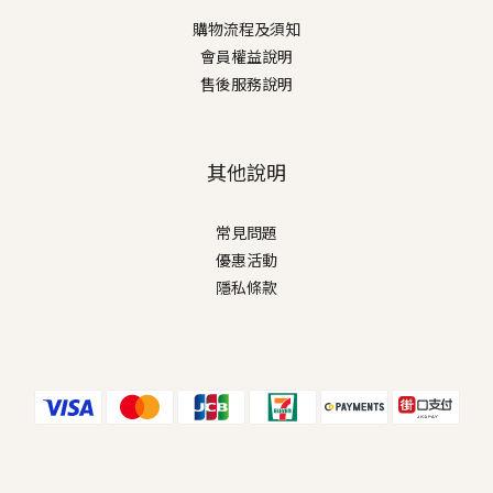
購物流程及須知
會員權益說明
售後服務說明
其他說明
常見問題
優惠活動
隱私條款