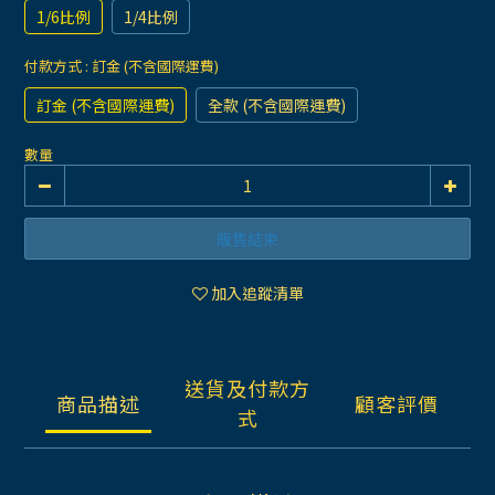
1/6比例
1/4比例
付款方式
: 訂金 (不含國際運費)
訂金 (不含國際運費)
全款 (不含國際運費)
數量
販售結束
加入追蹤清單
送貨及付款方
商品描述
顧客評價
式