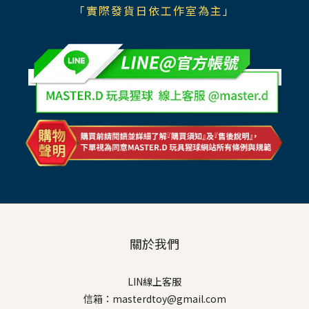
「實際發貨日依工作室為主」
關於我們
LIN線上客服
信箱：masterdtoy@gmail.com