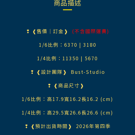
商品描述
❢ ❰售價｜訂金❱
(不含國際運費)
1/6比例：6370 | 3180
1/4比例：11350 | 5670
❢ ❰設計團隊❱ Bust-Studio
❢ ❰商品尺寸❱
1/6比例：高17.9寬16.2長16.2 (cm)
1/4比例：高29.5寬26.6長26.6 (cm)
❢ ❰預計出貨時間❱ 2026年第四季