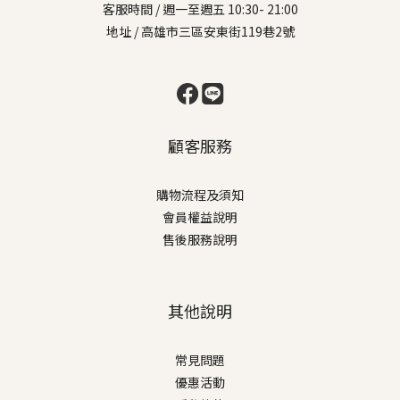
客服時間 / 週一至週五 10:30- 21:00
地址 / 高雄市三區安東街119巷2號
顧客服務
購物流程及須知
會員權益說明
售後服務說明
其他說明
常見問題
優惠活動