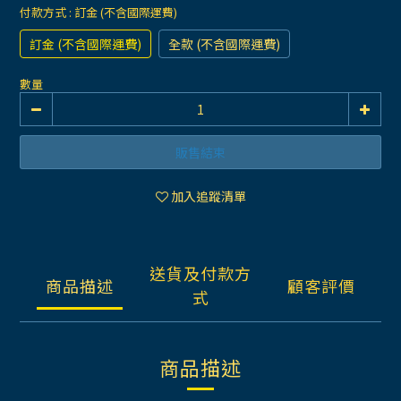
付款方式
: 訂金 (不含國際運費)
訂金 (不含國際運費)
全款 (不含國際運費)
數量
販售結束
加入追蹤清單
送貨及付款方
商品描述
顧客評價
式
商品描述