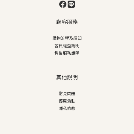
顧客服務
購物流程及須知
會員權益說明
售後服務說明
其他說明
常見問題
優惠活動
隱私條款