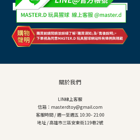
關於我們
LIN線上客服
信箱：masterdtoy@gmail.com
客服時間 / 週一至週五 10:30- 21:00
地址 / 高雄市三區安東街119巷2號