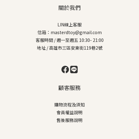
關於我們
LIN線上客服
信箱：masterdtoy@gmail.com
客服時間 / 週一至週五 10:30- 21:00
地址 / 高雄市三區安東街119巷2號
顧客服務
購物流程及須知
會員權益說明
售後服務說明