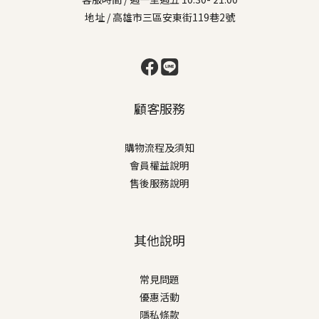
地址 / 高雄市三區安東街119巷2號
顧客服務
購物流程及須知
會員權益說明
售後服務說明
其他說明
常見問題
優惠活動
隱私條款