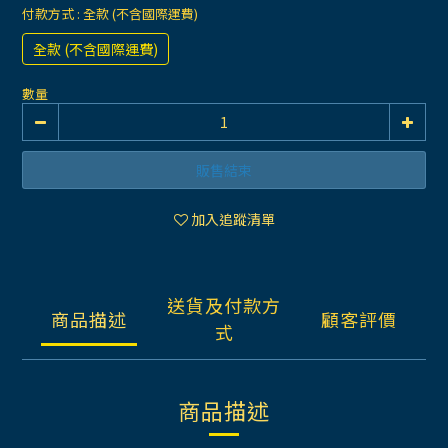
付款方式
: 全款 (不含國際運費)
全款 (不含國際運費)
數量
販售結束
加入追蹤清單
送貨及付款方
商品描述
顧客評價
式
商品描述