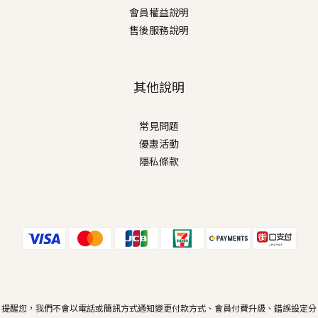
會員權益說明
售後服務說明
其他說明
常見問題
優惠活動
隱私條款
提醒您，我們不會以電話或簡訊方式通知變更付款方式、會員付費升級、錯誤設定分