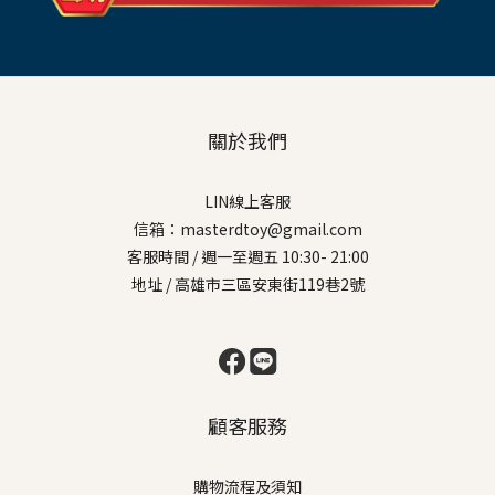
關於我們
LIN線上客服
信箱：masterdtoy@gmail.com
客服時間 / 週一至週五 10:30- 21:00
地址 / 高雄市三區安東街119巷2號
顧客服務
購物流程及須知