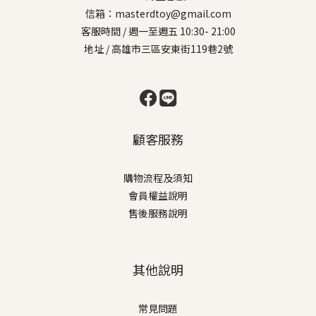
信箱：masterdtoy@gmail.com
客服時間 / 週一至週五 10:30- 21:00
地址 / 高雄市三區安東街119巷2號
顧客服務
購物流程及須知
會員權益說明
售後服務說明
其他說明
常見問題