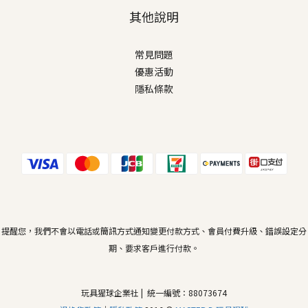
其他說明
常見問題
優惠活動
隱私條款
提醒您，我們不會以電話或簡訊方式通知變更付款方式、會員付費升級、錯誤設定分
期、要求客戶進行付款。
玩具猩球企業社 | 統一編號：88073674