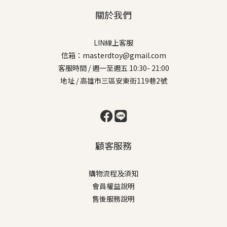
關於我們
LIN線上客服
信箱：masterdtoy@gmail.com
客服時間 / 週一至週五 10:30- 21:00
地址 / 高雄市三區安東街119巷2號
顧客服務
購物流程及須知
會員權益說明
售後服務說明