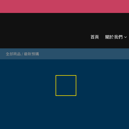
首頁
關於我們
全部商品
/
最新預購