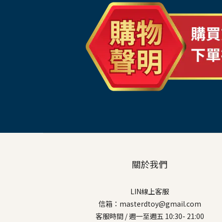
關於我們
LIN線上客服
信箱：masterdtoy@gmail.com
客服時間 / 週一至週五 10:30- 21:00