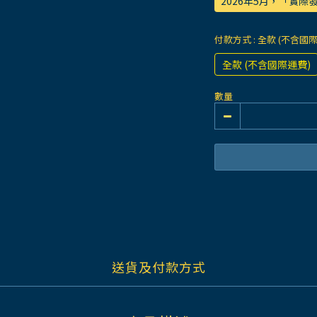
2026年5月，「實
付款方式
: 全款 (不含國
全款 (不含國際運費)
數量
送貨及付款方式