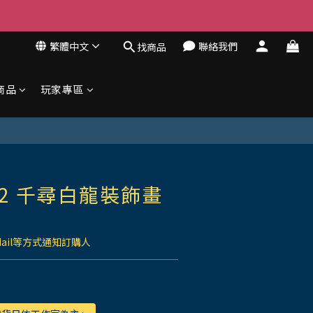
繁體中文
聯絡我們
找商品
商品
玩家專區
2 千尋白龍裝飾畫
Mail等方式通知訂購人