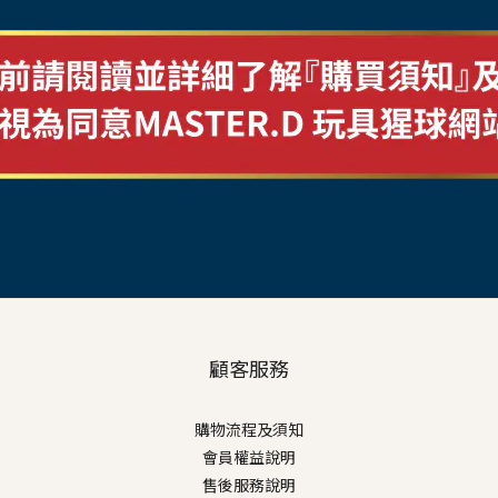
顧客服務
購物流程及須知
會員權益說明
售後服務說明