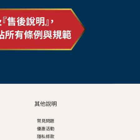
其他說明
常見問題
優惠活動
隱私條款