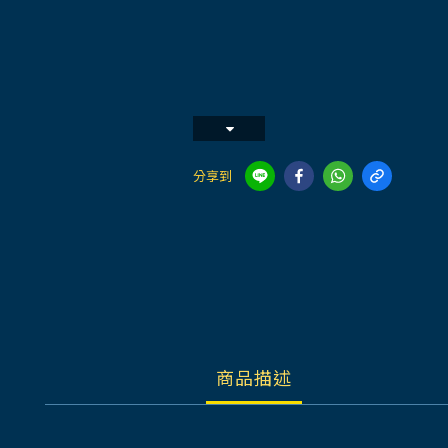
分享到
商品描述