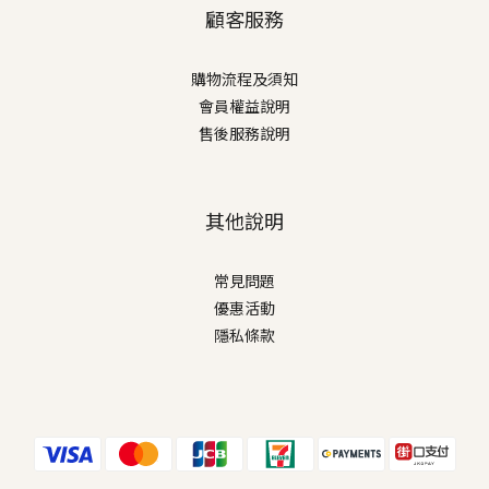
顧客服務
購物流程及須知
會員權益說明
售後服務說明
其他說明
常見問題
優惠活動
隱私條款