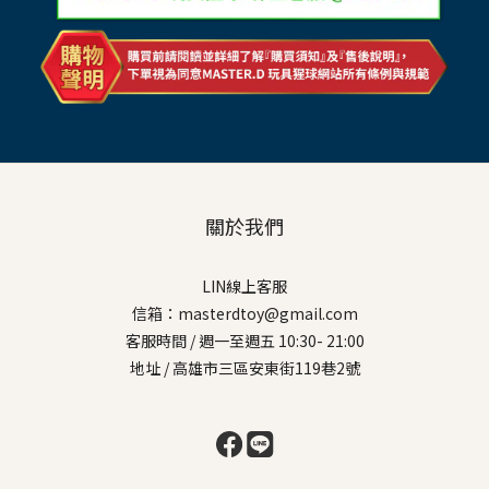
關於我們
LIN線上客服
信箱：masterdtoy@gmail.com
客服時間 / 週一至週五 10:30- 21:00
地址 / 高雄市三區安東街119巷2號