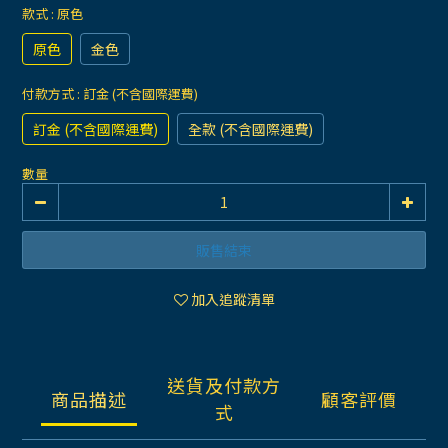
款式
: 原色
原色
金色
付款方式
: 訂金 (不含國際運費)
訂金 (不含國際運費)
全款 (不含國際運費)
數量
販售結束
加入追蹤清單
送貨及付款方
商品描述
顧客評價
式