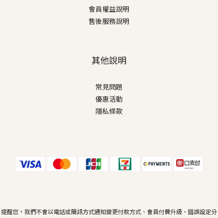
會員權益說明
售後服務說明
其他說明
常見問題
優惠活動
隱私條款
提醒您，我們不會以電話或簡訊方式通知變更付款方式、會員付費升級、錯誤設定分