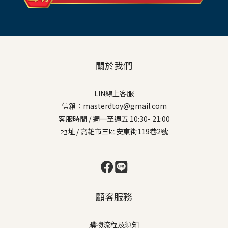
關於我們
LIN線上客服
信箱：masterdtoy@gmail.com
客服時間 / 週一至週五 10:30- 21:00
地址 / 高雄市三區安東街119巷2號
顧客服務
購物流程及須知