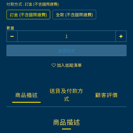
付款方式
: 訂金 (不含國際運費)
訂金 (不含國際運費)
全款 (不含國際運費)
數量
販售結束
加入追蹤清單
送貨及付款方
商品描述
顧客評價
式
商品描述