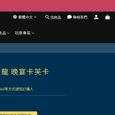
繁體中文
聯絡我們
找商品
商品
玩家專區
龍 晚宴卡芙卡
Mail等方式通知訂購人