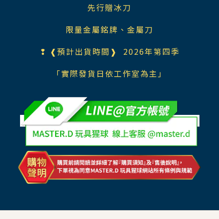
先行贈冰刀
限量金屬銘牌、金屬刀
❢ ❰預計出貨時間❱ 2026年第四季
「實際發貨日依工作室為主」