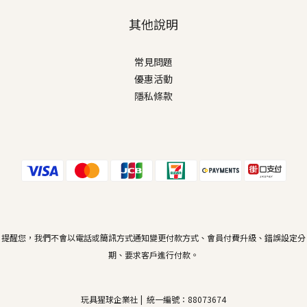
其他說明
常見問題
優惠活動
隱私條款
提醒您，我們不會以電話或簡訊方式通知變更付款方式、會員付費升級、錯誤設定分
期、要求客戶進行付款。
玩具猩球企業社 | 統一編號：88073674