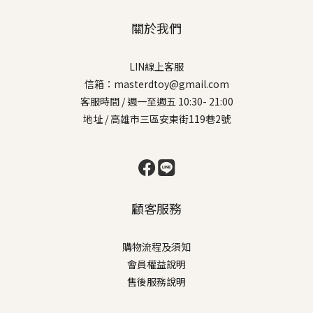
關於我們
LIN線上客服
信箱：masterdtoy@gmail.com
客服時間 / 週一至週五 10:30- 21:00
地址 / 高雄市三區安東街119巷2號
顧客服務
購物流程及須知
會員權益說明
售後服務說明