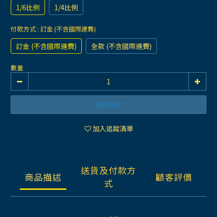
1/6比例
1/4比例
付款方式
: 訂金 (不含國際運費)
訂金 (不含國際運費)
全款 (不含國際運費)
數量
販售結束
加入追蹤清單
送貨及付款方
商品描述
顧客評價
式